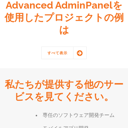
Advanced AdminPanelを
使用したプロジェクトの例
は
すべて表示
私たちが提供する他のサー
ビスを見てください。
専任のソフトウェア開発チーム