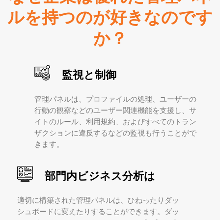
ルを持つのが好きなのです
か？
監視と制御
管理パネルは、プロファイルの処理、ユーザーの
行動の観察などのユーザー関連機能を支援し、サ
イトのルール、利用規約、およびすべてのトラン
ザクションに違反するなどの監視も行うことがで
きます。
部門内ビジネス分析は
適切に構築された管理パネルは、ひねったりダッ
シュボードに変えたりすることができます。ダッ