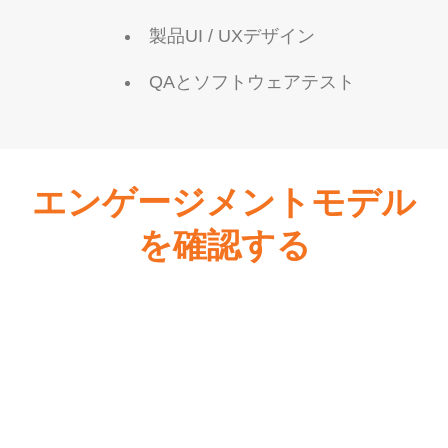
製品UI / UXデザイン
QAとソフトウェアテスト
エンゲージメントモデル
を確認する