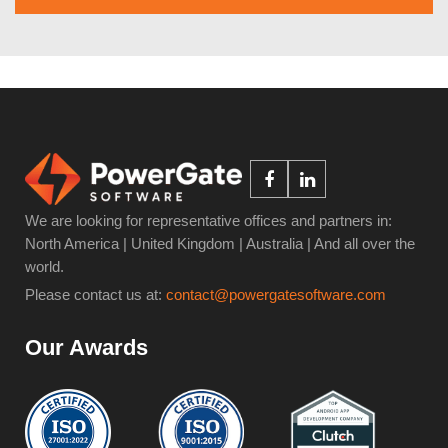
We are looking for representative offices and partners in:
North America | United Kingdom | Australia | And all over the
world.
Please contact us at:
contact@powergatesoftware.com
Our Awards