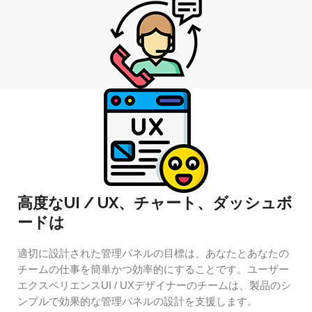
高度なUI / UX、チャート、ダッシュボ
ードは
適切に設計された管理パネルの目標は、あなたとあなたの
チームの仕事を簡単かつ効率的にすることです。ユーザー
エクスペリエンスUI / UXデザイナーのチームは、製品のシ
ンプルで効果的な管理パネルの設計を支援します。