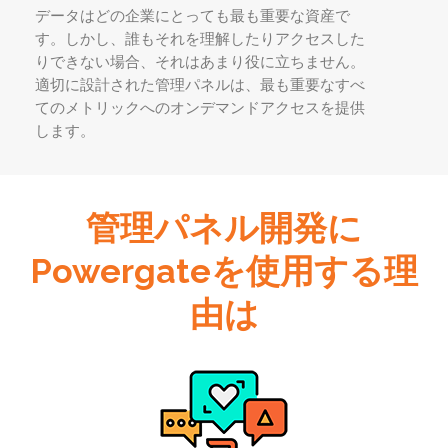
データはどの企業にとっても最も重要な資産で
す。しかし、誰もそれを理解したりアクセスした
りできない場合、それはあまり役に立ちません。
適切に設計された管理パネルは、最も重要なすべ
てのメトリックへのオンデマンドアクセスを提供
します。
管理パネル開発に
Powergateを使用する理
由は