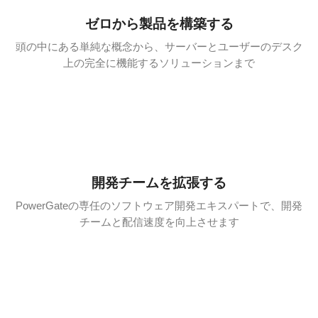
ゼロから製品を構築する
頭の中にある単純な概念から、サーバーとユーザーのデスク
上の完全に機能するソリューションまで
開発チームを拡張する
PowerGateの専任のソフトウェア開発エキスパートで、開発
チームと配信速度を向上させます