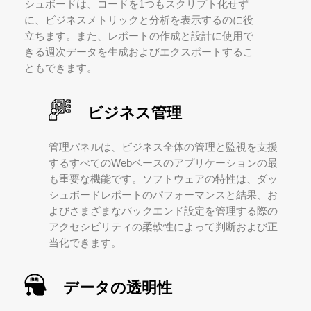
シュボードは、コードを1つもスクリプト化せず
に、ビジネスメトリックと分析を表示するのに役
立ちます。また、レポートの作成と設計に使用で
きる週次データを生成およびエクスポートするこ
ともできます。
ビジネス管理
管理パネルは、ビジネス全体の管理と監視を支援
するすべてのWebベースのアプリケーションの最
も重要な機能です。ソフトウェアの特性は、ダッ
シュボードレポートのパフォーマンスと結果、お
よびさまざまなバックエンド設定を管理する際の
アクセシビリティの柔軟性によって判断および正
当化できます。
データの透明性