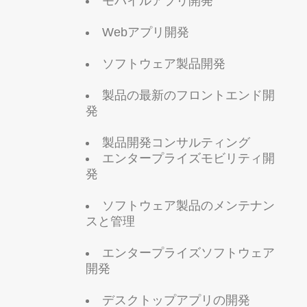
モバイルアプリ開発
Webアプリ開発
ソフトウェア製品開発
製品の最新のフロントエンド開
発
製品開発コンサルティング
エンタープライズモビリティ開
発
ソフトウェア製品のメンテナン
スと管理
エンタープライズソフトウェア
開発
デスクトップアプリの開発