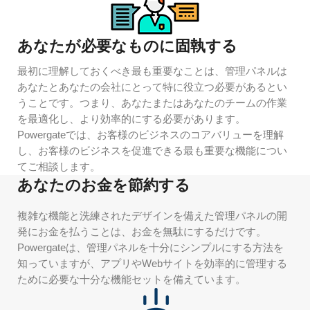
あなたが必要なものに固執する
最初に理解しておくべき最も重要なことは、管理パネルは
あなたとあなたの会社にとって特に役立つ必要があるとい
うことです。つまり、あなたまたはあなたのチームの作業
を最適化し、より効率的にする必要があります。
Powergateでは、お客様のビジネスのコアバリューを理解
し、お客様のビジネスを促進できる最も重要な機能につい
てご相談します。
あなたのお金を節約する
複雑な機能と洗練されたデザインを備えた管理パネルの開
発にお金を払うことは、お金を無駄にするだけです。
Powergateは、管理パネルを十分にシンプルにする方法を
知っていますが、アプリやWebサイトを効率的に管理する
ために必要な十分な機能セットを備えています。