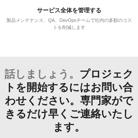
サービス全体を管理する
製品メンテナンス、QA、DevOpsチームで社内の多額のコス
トを削減します
話しましょう。
プロジェク
トを開始するにはお問い合
わせください。専門家がで
きるだけ早くご連絡いたし
ます。