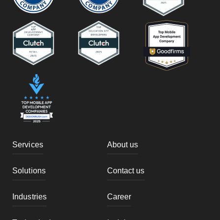
Services
About us
Solutions
Contact us
Industries
Career