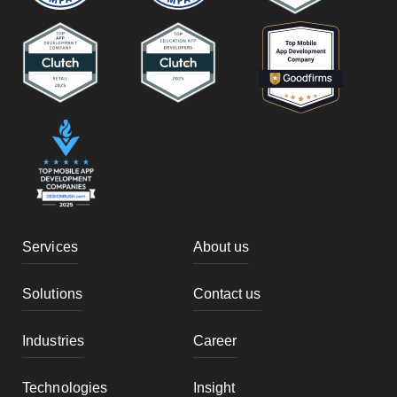
Services
About us
Solutions
Contact us
Industries
Career
Technologies
Insight