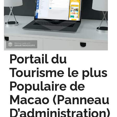
Portail du
Tourisme le plus
Populaire de
Macao (Panneau
D’administration)