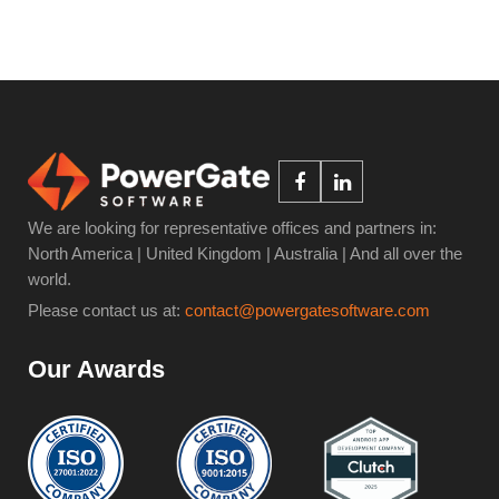
We are looking for representative offices and partners in:
North America | United Kingdom | Australia | And all over the
world.
Please contact us at:
contact@powergatesoftware.com
Our Awards