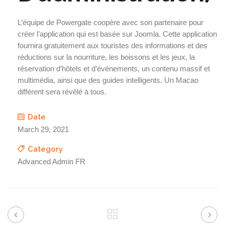
L’équipe de Powergate coopère avec son partenaire pour
créer l’application qui est basée sur Joomla. Cette application
fournira gratuitement aux touristes des informations et des
réductions sur la nourriture, les boissons et les jeux, la
réservation d’hôtels et d’événements, un contenu massif et
multimédia, ainsi que des guides intelligents. Un Macao
différent sera révélé à tous.
Date
March 29, 2021
Category
Advanced Admin FR