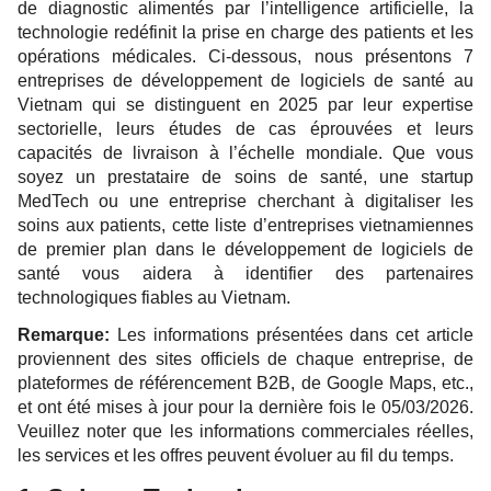
de diagnostic alimentés par l’intelligence artificielle, la
technologie redéfinit la prise en charge des patients et les
opérations médicales. Ci-dessous, nous présentons 7
entreprises de développement de logiciels de santé au
Vietnam qui se distinguent en 2025 par leur expertise
sectorielle, leurs études de cas éprouvées et leurs
capacités de livraison à l’échelle mondiale. Que vous
soyez un prestataire de soins de santé, une startup
MedTech ou une entreprise cherchant à digitaliser les
soins aux patients, cette liste d’entreprises vietnamiennes
de premier plan dans le développement de logiciels de
santé vous aidera à identifier des partenaires
technologiques fiables au Vietnam.
Remarque:
Les informations présentées dans cet article
proviennent des sites officiels de chaque entreprise, de
plateformes de référencement B2B, de Google Maps, etc.,
et ont été mises à jour pour la dernière fois le 05/03/2026.
Veuillez noter que les informations commerciales réelles,
les services et les offres peuvent évoluer au fil du temps.