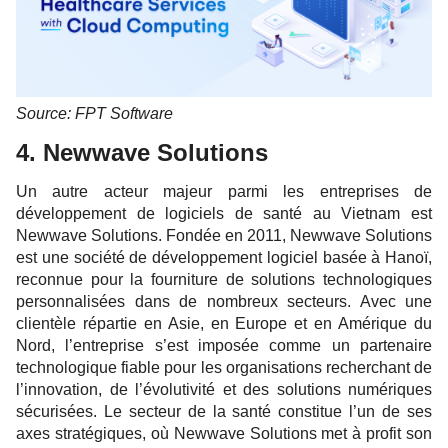
Source: FPT Software
4. Newwave Solutions
Un autre acteur majeur parmi les entreprises de
développement de logiciels de santé au Vietnam est
Newwave Solutions. Fondée en 2011, Newwave Solutions
est une société de développement logiciel basée à Hanoï,
reconnue pour la fourniture de solutions technologiques
personnalisées dans de nombreux secteurs. Avec une
clientèle répartie en Asie, en Europe et en Amérique du
Nord, l’entreprise s’est imposée comme un partenaire
technologique fiable pour les organisations recherchant de
l’innovation, de l’évolutivité et des solutions numériques
sécurisées. Le secteur de la santé constitue l’un de ses
axes stratégiques, où Newwave Solutions met à profit son