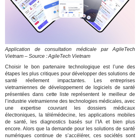
Application de consultation médicale par AgileTech
Vietnam – Source : AgileTech Vietnam
Choisir le bon partenaire technologique est l’une des
étapes les plus critiques pour développer des solutions de
santé réellement impactantes. Les entreprises
vietnamiennes de développement de logiciels de santé
présentées dans cette liste représentent le meilleur de
l’industrie vietnamienne des technologies médicales, avec
une expertise couvrant les dossiers médicaux
électroniques, la télémédecine, les applications mobiles
de santé, les diagnostics basés sur l’IA et bien plus
encore. Alors que la demande pour les solutions de santé
numériques continue de s’accélérer, ces sociétés sont