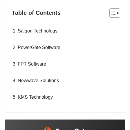
Table of Contents
1. Saigon Technology
2. PowerGate Software
3. FPT Software
4. Newwave Solutions
5. KMS Technology
6. TMA Solutions