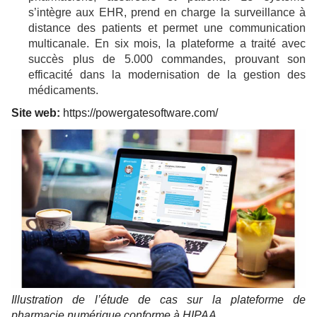
s’intègre aux EHR, prend en charge la surveillance à
distance des patients et permet une communication
multicanale. En six mois, la plateforme a traité avec
succès plus de 5.000 commandes, prouvant son
efficacité dans la modernisation de la gestion des
médicaments.
Site web:
https://powergatesoftware.com/
Illustration de l’étude de cas sur la plateforme de
pharmacie numérique conforme à HIPAA