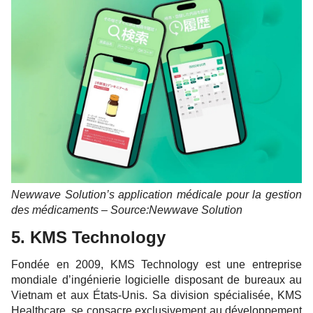
Newwave Solution’s application médicale pour la gestion
des médicaments – Source:Newwave Solution
5. KMS Technology
Fondée en 2009, KMS Technology est une entreprise
mondiale d’ingénierie logicielle disposant de bureaux au
Vietnam et aux États-Unis. Sa division spécialisée, KMS
Healthcare, se consacre exclusivement au développement