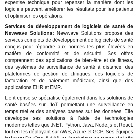
expertise technique pour repenser la manière dont les
logiciels peuvent améliorer les résultats pour les patients
et optimiser les opérations.
Services de développement de logiciels de santé de
Newwave Solutions:
Newwave Solutions propose des
services complets de développement de logiciels de santé
conçus pour répondre aux normes les plus élevées en
matière de conformité et de sécurité. Ses offres
comprennent des applications de bien-être et de fitness,
des systèmes de surveillance de santé à distance, des
plateformes de gestion de cliniques, des logiciels de
facturation et de paiement médicaux, ainsi que des
applications EHR et EMR.
L’entreprise se spécialise également dans les solutions de
santé basées sur l’IoT permettant une surveillance en
temps réel et des analyses basées sur les données. Elle
développe ses solutions à l’aide de technologies
modernes telles que .NET, Python, Java, Node.js et React,
tout en les déployant sur AWS, Azure et GCP. Ses équipes