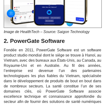
Image de HealthTech – Source: Saigon Technology
2. PowerGate Software
Fondée en 2011, PowerGate Software est un software
product studio mondial dont le siège se trouve à Hanoï, au
Vietnam, avec des bureaux aux États-Unis, au Canada, au
Royaume-Uni et en Australie. Au fil des années,
l’entreprise est devenue l’un des partenaires
technologiques les plus fiables du Vietnam, spécialisée
dans le développement de produits de bout en bout dans
de nombreux secteurs. La santé constitue l’un de ses
domaines clés, où PowerGate Software associe
excellence technique et connaissance approfondie du
secteur afin de fournir des solutions de santé numériques