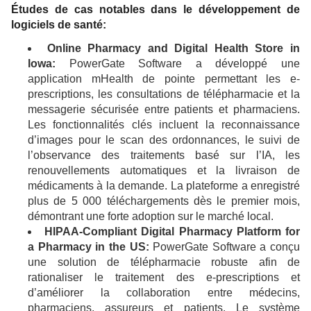
Études de cas notables dans le développement de
logiciels de santé:
Online Pharmacy and Digital Health Store in
Iowa:
PowerGate Software a développé une
application mHealth de pointe permettant les e-
prescriptions, les consultations de télépharmacie et la
messagerie sécurisée entre patients et pharmaciens.
Les fonctionnalités clés incluent la reconnaissance
d’images pour le scan des ordonnances, le suivi de
l’observance des traitements basé sur l’IA, les
renouvellements automatiques et la livraison de
médicaments à la demande. La plateforme a enregistré
plus de 5 000 téléchargements dès le premier mois,
démontrant une forte adoption sur le marché local.
HIPAA-Compliant Digital Pharmacy Platform for
a Pharmacy in the US:
PowerGate Software a conçu
une solution de télépharmacie robuste afin de
rationaliser le traitement des e-prescriptions et
d’améliorer la collaboration entre médecins,
pharmaciens, assureurs et patients. Le système