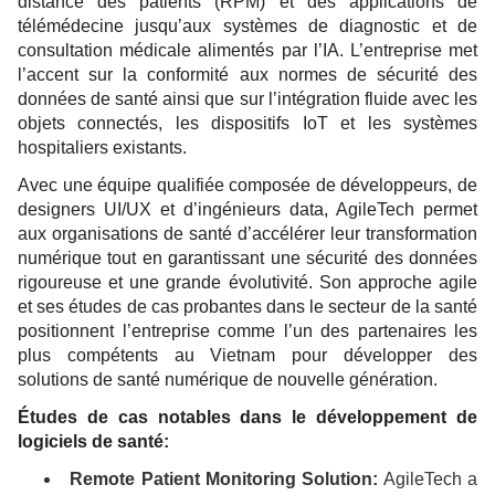
distance des patients (RPM) et des applications de
télémédecine jusqu’aux systèmes de diagnostic et de
consultation médicale alimentés par l’IA. L’entreprise met
l’accent sur la conformité aux normes de sécurité des
données de santé ainsi que sur l’intégration fluide avec les
objets connectés, les dispositifs IoT et les systèmes
hospitaliers existants.
Avec une équipe qualifiée composée de développeurs, de
designers UI/UX et d’ingénieurs data, AgileTech permet
aux organisations de santé d’accélérer leur transformation
numérique tout en garantissant une sécurité des données
rigoureuse et une grande évolutivité. Son approche agile
et ses études de cas probantes dans le secteur de la santé
positionnent l’entreprise comme l’un des partenaires les
plus compétents au Vietnam pour développer des
solutions de santé numérique de nouvelle génération.
Études de cas notables dans le développement de
logiciels de santé:
Remote Patient Monitoring Solution:
AgileTech a