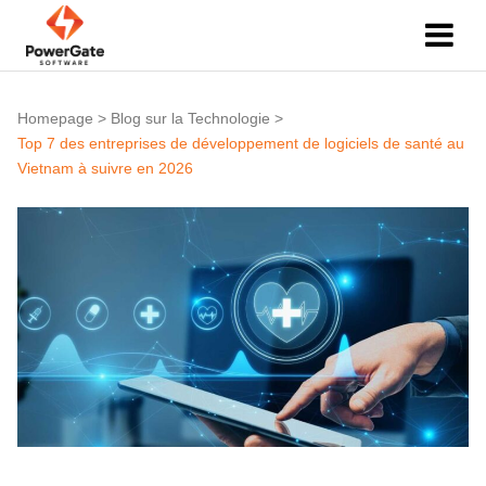
Homepage
>
Blog sur la Technologie
>
Top 7 des entreprises de développement de logiciels de santé au
Vietnam à suivre en 2026