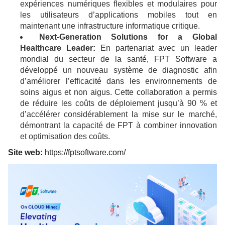
expériences numériques flexibles et modulaires pour
les utilisateurs d’applications mobiles tout en
maintenant une infrastructure informatique critique.
Next-Generation Solutions for a Global
Healthcare Leader:
En partenariat avec un leader
mondial du secteur de la santé, FPT Software a
développé un nouveau système de diagnostic afin
d’améliorer l’efficacité dans les environnements de
soins aigus et non aigus. Cette collaboration a permis
de réduire les coûts de déploiement jusqu’à 90 % et
d’accélérer considérablement la mise sur le marché,
démontrant la capacité de FPT à combiner innovation
et optimisation des coûts.
Site web:
https://fptsoftware.com/