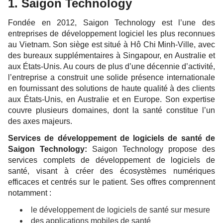
1. Saigon Technology
Fondée en 2012, Saigon Technology est l’une des
entreprises de développement logiciel les plus reconnues
au Vietnam. Son siège est situé à Hô Chi Minh-Ville, avec
des bureaux supplémentaires à Singapour, en Australie et
aux États-Unis. Au cours de plus d’une décennie d’activité,
l’entreprise a construit une solide présence internationale
en fournissant des solutions de haute qualité à des clients
aux États-Unis, en Australie et en Europe. Son expertise
couvre plusieurs domaines, dont la santé constitue l’un
des axes majeurs.
Services de développement de logiciels de santé de
Saigon Technology:
Saigon Technology propose des
services complets de développement de logiciels de
santé, visant à créer des écosystèmes numériques
efficaces et centrés sur le patient. Ses offres comprennent
notamment :
le développement de logiciels de santé sur mesure
des applications mobiles de santé