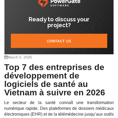
7. AgileTech Vietnam
Ready to discuss your
project?
CONTACT US
March 5, 2026
Top 7 des entreprises de
développement de
logiciels de santé au
Vietnam à suivre en 2026
Le secteur de la santé connaît une transformation
numérique rapide. Des plateformes de dossiers médicaux
électroniques (EHR) et de la télémédecine jusqu’aux outils