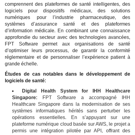
comprennent des plateformes de santé intelligentes, des
logiciels pour dispositifs médicaux, des solutions
numériques pour l’industrie pharmaceutique, des
systèmes d’assurance santé et des plateformes
d’information médicale. En combinant une connaissance
approfondie du secteur avec des technologies avancées,
FPT Software permet aux organisations de santé
d’optimiser leurs processus, de garantir la conformité
réglementaire et de personnaliser l’expérience patient à
grande échelle.
Études de cas notables dans le développement de
logiciels de santé:
Digital Health System for IHH Healthcare
Singapore:
FPT Software a accompagné IHH
Healthcare Singapore dans la modernisation de ses
systèmes informatiques hérités sans perturber les
opérations essentielles. En s’appuyant sur une
plateforme numérique cloud basée sur AWS, le projet a
permis une intégration pilotée par API, offrant des