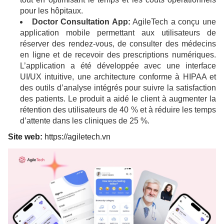
pour les hôpitaux.
Doctor Consultation App:
AgileTech a conçu une
application mobile permettant aux utilisateurs de
réserver des rendez-vous, de consulter des médecins
en ligne et de recevoir des prescriptions numériques.
L’application a été développée avec une interface
UI/UX intuitive, une architecture conforme à HIPAA et
des outils d’analyse intégrés pour suivre la satisfaction
des patients. Le produit a aidé le client à augmenter la
rétention des utilisateurs de 40 % et à réduire les temps
d’attente dans les cliniques de 25 %.
Site web:
https://agiletech.vn