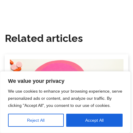
Related articles
We value your privacy
We use cookies to enhance your browsing experience, serve
personalized ads or content, and analyze our traffic. By
clicking "Accept All", you consent to our use of cookies.
Reject All
Accept All