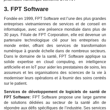
3. FPT Software
Fondée en 1999, FPT Software est l’une des plus grandes
entreprises vietnamiennes de services et de conseil en
informatique, avec une présence mondiale dans plus de
30 pays. Filiale de FPT Corporation, elle est devenue un
partenaire technologique clé pour les entreprises du
monde entier, offrant des services de transformation
numérique à grande échelle dans de nombreux secteurs.
Dans le domaine de la santé, FPT Software applique sa
solide expertise en cloud computing, en intelligence
artificielle et en IoT pour aider les prestataires de soins, les
assureurs et les organisations des sciences de la vie à
moderniser leurs opérations et à fournir des soins centrés
sur le patient.
Services de développement de logiciels de santé de
FPT Software:
FPT Software propose une large gamme
de solutions dédiées au secteur de la santé afin de
répondre aux défis spécifiques de l’industrie. Ses services