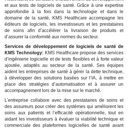
et aux tests de logiciels de santé. Grâce à une expertise
approfondie à la fois dans la technologie et dans le
domaine de la santé, KMS Healthcare accompagne les
éditeurs de logiciels, les investisseurs et les prestataires
de soins afin d’accélérer la livraison de produits et
d’assurer la conformité aux normes du secteur.
Services de développement de logiciels de santé de
KMS Technology:
KMS Healthcare propose des services
d’ingénierie logicielle et de tests flexibles et à forte valeur
ajoutée, adaptés au secteur de la santé. Ses équipes
aident les entreprises de santé à gérer la dette technique,
à développer des solutions basées sur l’IA, à mettre en
place des stratégies d’automatisation et à assurer un
accompagnement lors de la mise sur le marché.
L’entreprise collabore avec des prestataires de soins et
des assureurs pour créer des systèmes qui améliorent les
soins aux patients et l’efficacité opérationnelle, tout en
aidant les investisseurs à évaluer la viabilité technique et
commerciale des plateformes logicielles de santé avant