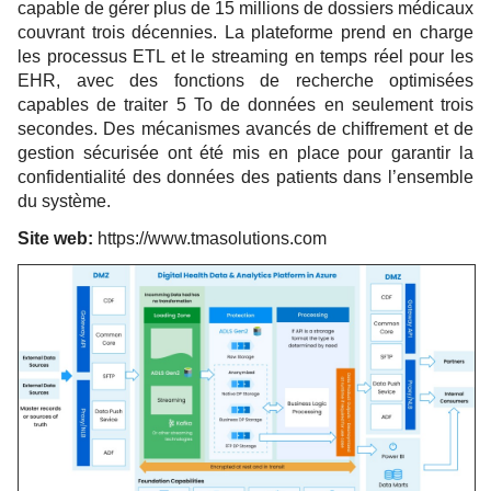
capable de gérer plus de 15 millions de dossiers médicaux
couvrant trois décennies. La plateforme prend en charge
les processus ETL et le streaming en temps réel pour les
EHR, avec des fonctions de recherche optimisées
capables de traiter 5 To de données en seulement trois
secondes. Des mécanismes avancés de chiffrement et de
gestion sécurisée ont été mis en place pour garantir la
confidentialité des données des patients dans l’ensemble
du système.
Site web:
https://www.tmasolutions.com