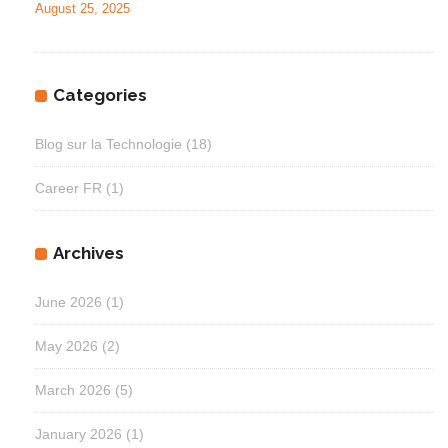
August 25, 2025
Categories
Blog sur la Technologie
(18)
Career FR
(1)
Archives
June 2026
(1)
May 2026
(2)
March 2026
(5)
January 2026
(1)