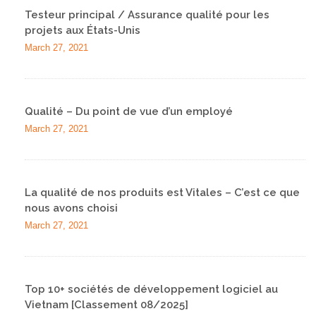
Testeur principal / Assurance qualité pour les
projets aux États-Unis
March 27, 2021
Qualité – Du point de vue d’un employé
March 27, 2021
La qualité de nos produits est Vitales – C’est ce que
nous avons choisi
March 27, 2021
Top 10+ sociétés de développement logiciel au
Vietnam [Classement 08/2025]