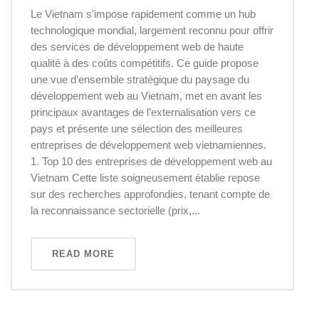
Le Vietnam s’impose rapidement comme un hub
technologique mondial, largement reconnu pour offrir
des services de développement web de haute
qualité à des coûts compétitifs. Ce guide propose
une vue d’ensemble stratégique du paysage du
développement web au Vietnam, met en avant les
principaux avantages de l’externalisation vers ce
pays et présente une sélection des meilleures
entreprises de développement web vietnamiennes.
1. Top 10 des entreprises de développement web au
Vietnam Cette liste soigneusement établie repose
sur des recherches approfondies, tenant compte de
la reconnaissance sectorielle (prix,...
READ MORE