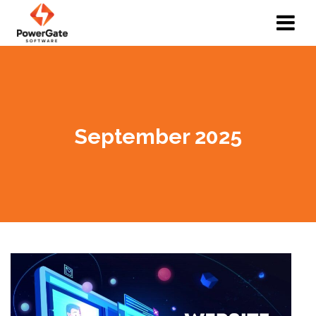
September 2025